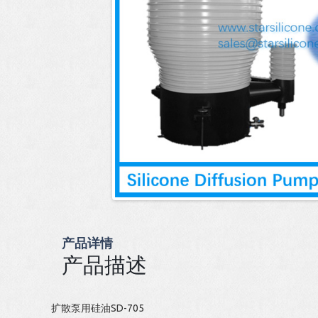
产品详情
产品描述
扩散泵用硅油SD-705