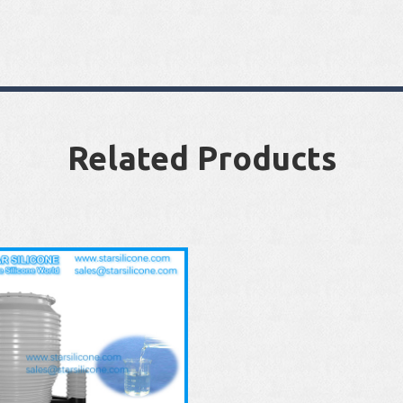
Related Products