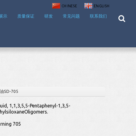
展示
质量保证
研发
常见问题
联系我们
SD-705
uid, 1,1,3,5,5-Pentaphenyl-1,3,5-
thylsiloxaneOligomers.
rning 705